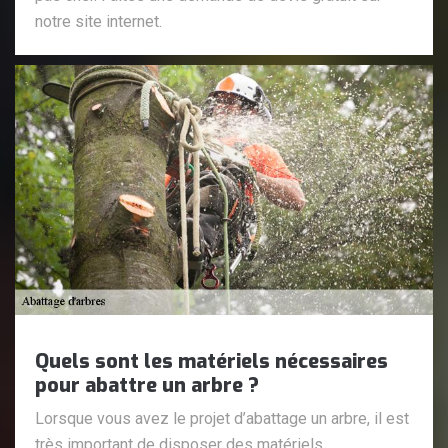
notre site internet.
Quels sont les matériels nécessaires
pour abattre un arbre ?
Lorsque vous avez le projet d’abattage un arbre, il est
très important de disposer des matériels