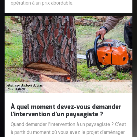
opération à un prix abordable.
À quel moment devez-vous demander
l’intervention d’un paysagiste ?
Quand demander l’intervention à un paysagiste ? C’est
à partir du moment où vous avez le projet d’aménager