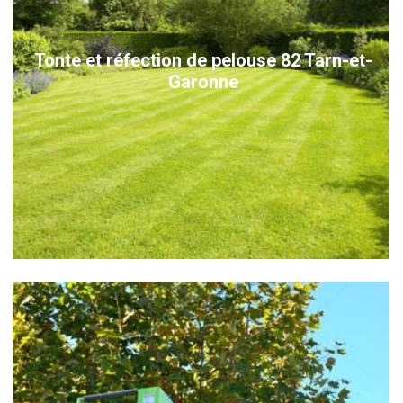
Tonte et réfection de pelouse 82 Tarn-et-
Garonne