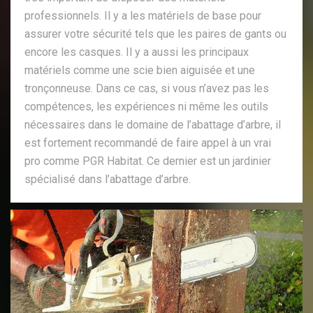
professionnels. Il y a les matériels de base pour
assurer votre sécurité tels que les paires de gants ou
encore les casques. Il y a aussi les principaux
matériels comme une scie bien aiguisée et une
tronçonneuse. Dans ce cas, si vous n’avez pas les
compétences, les expériences ni même les outils
nécessaires dans le domaine de l’abattage d’arbre, il
est fortement recommandé de faire appel à un vrai
pro comme PGR Habitat. Ce dernier est un jardinier
spécialisé dans l’abattage d’arbre.