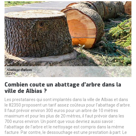
Combien coute un abattage d’arbre dans la
ville de Albias ?
Les prestataires qui sont implantés dans la ville de Albias et dans
le 82350 proposent un tarif assez coûteux pour l’abattage d’arbre.
Il faut prévoir environ 300 euros pour un arbre de 10 mètres
maximum et pour les plus de 20 mètres, il faut prévoir dans les
700 euros environ. Un point que vous devriez aussi savoir :
l’abattage de l’arbre et le nettoyage est compris dans la même
facture. Par contre, le dessouchage est une prestation à part. Le