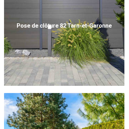
Pose de clôture 82 Tarn-et-Garonne