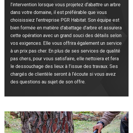
l’intervention lorsque vous projetez d’abattre un arbre
dans votre domaine, il est préférable que vous
choisissiez l’entreprise PGR Habitat. Son équipe est
bien formée en matière d'abattage d’arbre et assurera
cette opération avec un grand souci des détails selon
vos exigences. Elle vous offrira également un service
à un prix pas cher. En plus de ses services de qualité
pas chers, pour vous satisfaire, elle nettoiera et fera
le dessouchage des lieux à l’issue des travaux. Ses
chargés de clientèle seront à l’écoute si vous avez
des questions au sujet de son offre.