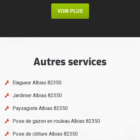
VOIR PLUS
Autres services
Elagueur Albias 82350
Jardinier Albias 82350
Paysagiste Albias 82350
Pose de gazon en rouleau Albias 82350
Pose de clôture Albias 82350