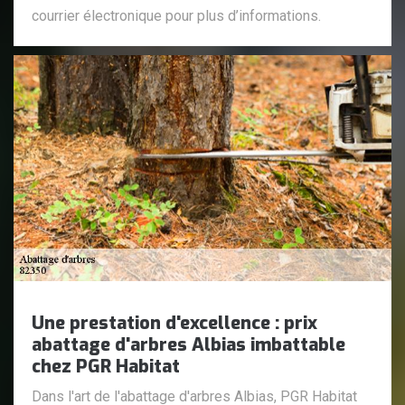
courrier électronique pour plus d’informations.
Une prestation d'excellence : prix
abattage d'arbres Albias imbattable
chez PGR Habitat
Dans l'art de l'abattage d'arbres Albias, PGR Habitat