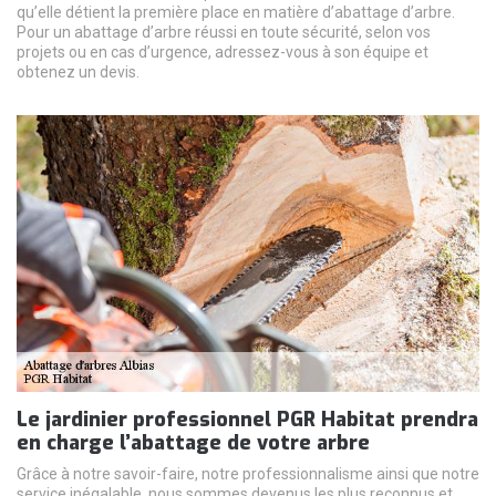
qu’elle détient la première place en matière d’abattage d’arbre.
Pour un abattage d’arbre réussi en toute sécurité, selon vos
projets ou en cas d’urgence, adressez-vous à son équipe et
obtenez un devis.
Le jardinier professionnel PGR Habitat prendra
en charge l’abattage de votre arbre
Grâce à notre savoir-faire, notre professionnalisme ainsi que notre
service inégalable, nous sommes devenus les plus reconnus et