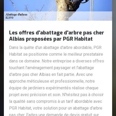
Les offres d'abattage d'arbre pas cher
Albias proposées par PGR Habitat
Dans la quête d'un abattage d'arbre abordable, PGR
Habitat se positionne comme le meilleur prestataire
dans ce domaine. Notre entreprise a diverses offres
touchant l'aménagement paysager et l'abattage
d'arbre pas cher Albias en fait partie. Avec une
approche méticuleuse et professionnelle, notre
équipe de jardiniers expérimentés réalise chaque
projet avec précision et soin. N'hésitez pas à choisir
la qualité sans compromis à un tarif abordable avec
PGR Habitat, votre solution pour un abattage d'arbre
pas cher. Faites une demande de devis gratuit sur