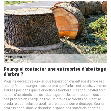
Pourquoi contacter une entreprise d’abattage
d’arbre ?
Vous ne devez pas oublier que l’opération d’abattage d’arbre est
une opération dangereuse, car dès que l’arbre est abattu, vous ne
s’aurez pas dans quelle direction il tombera. C’est pour éviter tout
risque d’accidents lors de l’abattage que les amateurs ne doivent
pas prendre en charge ce rôle. De graves accidents peuvent se
produire pour celui qui abat l’arbre et pour son entourage. Seul un
professionnel dans le domaine dispose des matériels adaptés