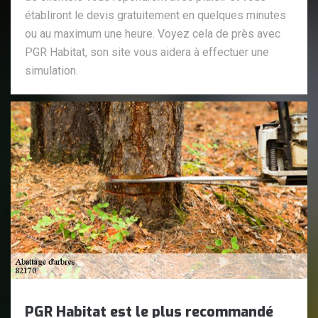
établiront le devis gratuitement en quelques minutes
ou au maximum une heure. Voyez cela de près avec
PGR Habitat, son site vous aidera à effectuer une
simulation.
PGR Habitat est le plus recommandé