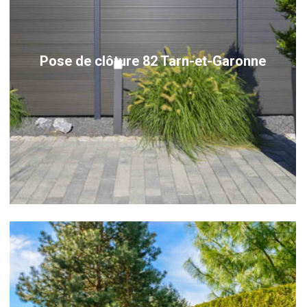
Pose de clôture 82 Tarn-et-Garonne