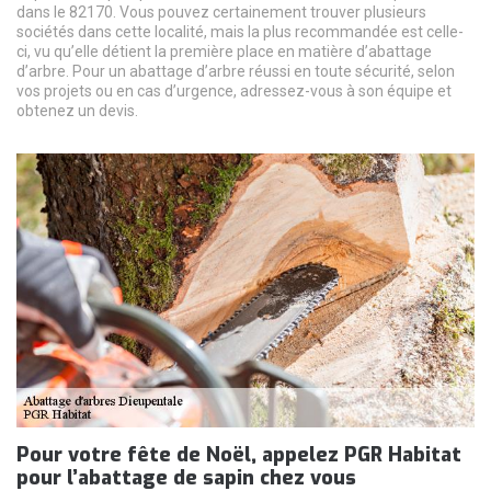
dans le 82170. Vous pouvez certainement trouver plusieurs
sociétés dans cette localité, mais la plus recommandée est celle-
ci, vu qu’elle détient la première place en matière d’abattage
d’arbre. Pour un abattage d’arbre réussi en toute sécurité, selon
vos projets ou en cas d’urgence, adressez-vous à son équipe et
obtenez un devis.
Pour votre fête de Noël, appelez PGR Habitat
pour l’abattage de sapin chez vous