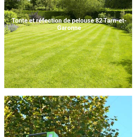
Tonte et réfection de pelouse 82 Tarn-et-
Garonne