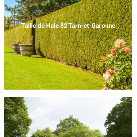
Taille de Haie 82 Tarn-et-Garonne