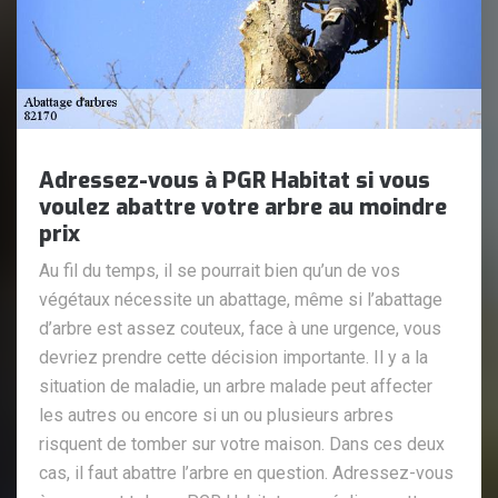
Adressez-vous à PGR Habitat si vous
voulez abattre votre arbre au moindre
prix
Au fil du temps, il se pourrait bien qu’un de vos
végétaux nécessite un abattage, même si l’abattage
d’arbre est assez couteux, face à une urgence, vous
devriez prendre cette décision importante. Il y a la
situation de maladie, un arbre malade peut affecter
les autres ou encore si un ou plusieurs arbres
risquent de tomber sur votre maison. Dans ces deux
cas, il faut abattre l’arbre en question. Adressez-vous