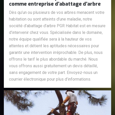
comme entreprise d’abattage d’arbre
Dès qu’un ou plusieurs de vos arbres menacent votre
habitation ou sont atteints d’une maladie, notre
société d’abattage d’arbre PGR Habitat est en mesure
d’intervenir chez vous. Spécialisée dans le domaine,
notre équipe qualifiée sera à la hauteur de vos
attentes et détient les aptitudes nécessaires pour
garantir une intervention irréprochable. De plus, nous
offrons le tarif le plus abordable du marché. Nous
vous offrons aussi gratuitement un devis détaillé,
sans engagement de votre part. Envoyez-nous un
courrier électronique pour plus d’informations.