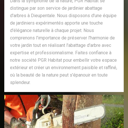
Dans la symphonie de la nature, PGR Habitat se
distingue par son service de jardinier abattage
d'arbres à Dieupentale. Nous disposons d'une équipe
de jardiniers expérimentés apporte une touche
d'élégance naturelle à chaque projet. Nous
comprenons l'importance de préserver l'harmonie de
votre jardin tout en réalisant l'abattage d'arbre avec
expertise et professionnalisme. Faites confiance à
notre société PGR Habitat pour embellir votre espace
extérieur et créer un environnement paisible et raffiné,
où la beauté de la nature peut s'épanouir en toute
splendeur.