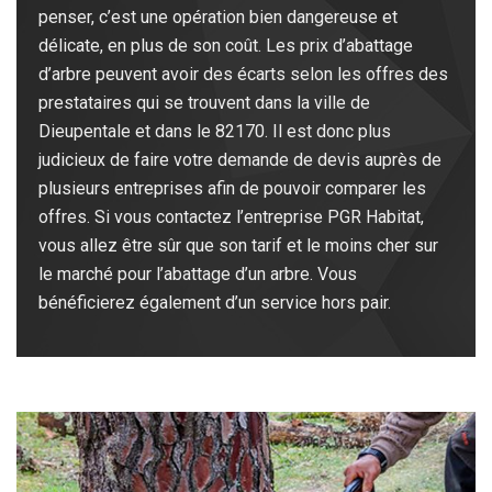
penser, c’est une opération bien dangereuse et
délicate, en plus de son coût. Les prix d’abattage
d’arbre peuvent avoir des écarts selon les offres des
prestataires qui se trouvent dans la ville de
Dieupentale et dans le 82170. Il est donc plus
judicieux de faire votre demande de devis auprès de
plusieurs entreprises afin de pouvoir comparer les
offres. Si vous contactez l’entreprise PGR Habitat,
vous allez être sûr que son tarif et le moins cher sur
le marché pour l’abattage d’un arbre. Vous
bénéficierez également d’un service hors pair.