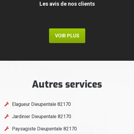
Les avis de nos clients
VOIR PLUS
Autres services
Elagueur Dieupentale 82170
Jardinier Dieupentale 82170
Paysagiste Dieupentale 82170