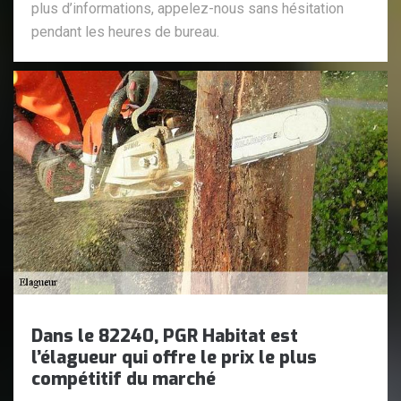
plus d’informations, appelez-nous sans hésitation
pendant les heures de bureau.
Dans le 82240, PGR Habitat est
l’élagueur qui offre le prix le plus
compétitif du marché