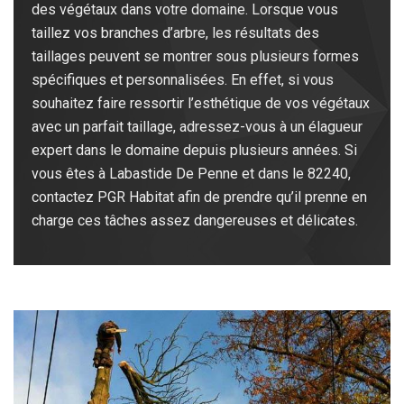
des végétaux dans votre domaine. Lorsque vous
taillez vos branches d’arbre, les résultats des
taillages peuvent se montrer sous plusieurs formes
spécifiques et personnalisées. En effet, si vous
souhaitez faire ressortir l’esthétique de vos végétaux
avec un parfait taillage, adressez-vous à un élagueur
expert dans le domaine depuis plusieurs années. Si
vous êtes à Labastide De Penne et dans le 82240,
contactez PGR Habitat afin de prendre qu’il prenne en
charge ces tâches assez dangereuses et délicates.