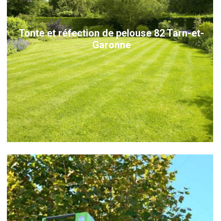
Tonte et réfection de pelouse 82 Tarn-et-
Garonne