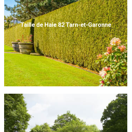
Taille de Haie 82 Tarn-et-Garonne