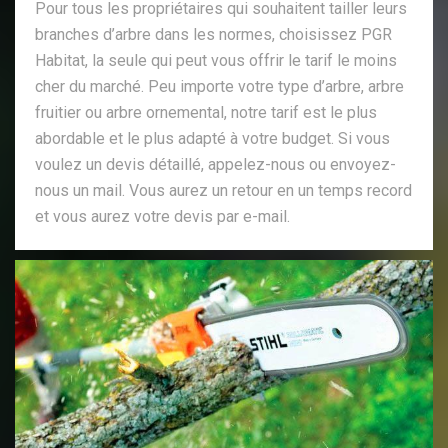
Pour tous les propriétaires qui souhaitent tailler leurs
branches d’arbre dans les normes, choisissez PGR
Habitat, la seule qui peut vous offrir le tarif le moins
cher du marché. Peu importe votre type d’arbre, arbre
fruitier ou arbre ornemental, notre tarif est le plus
abordable et le plus adapté à votre budget. Si vous
voulez un devis détaillé, appelez-nous ou envoyez-
nous un mail. Vous aurez un retour en un temps record
et vous aurez votre devis par e-mail.