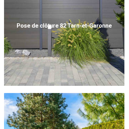
Pose de clôture 82 Tarn-et-Garonne