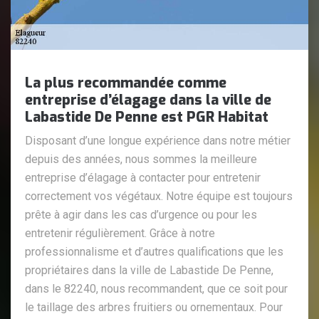
La plus recommandée comme
entreprise d’élagage dans la ville de
Labastide De Penne est PGR Habitat
Disposant d’une longue expérience dans notre métier
depuis des années, nous sommes la meilleure
entreprise d’élagage à contacter pour entretenir
correctement vos végétaux. Notre équipe est toujours
prête à agir dans les cas d’urgence ou pour les
entretenir régulièrement. Grâce à notre
professionnalisme et d’autres qualifications que les
propriétaires dans la ville de Labastide De Penne,
dans le 82240, nous recommandent, que ce soit pour
le taillage des arbres fruitiers ou ornementaux. Pour