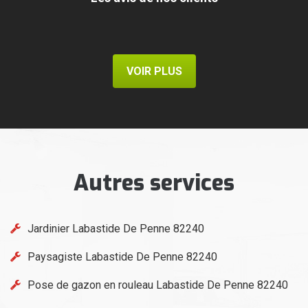
VOIR PLUS
Autres services
Jardinier Labastide De Penne 82240
Paysagiste Labastide De Penne 82240
Pose de gazon en rouleau Labastide De Penne 82240