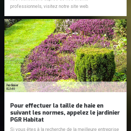
professionnels, visitez notre site web.
Pour effectuer la taille de haie en
suivant les normes, appelez le jardinier
PGR Habitat
Si vous êtes à la recherche de la meilleure entreprise