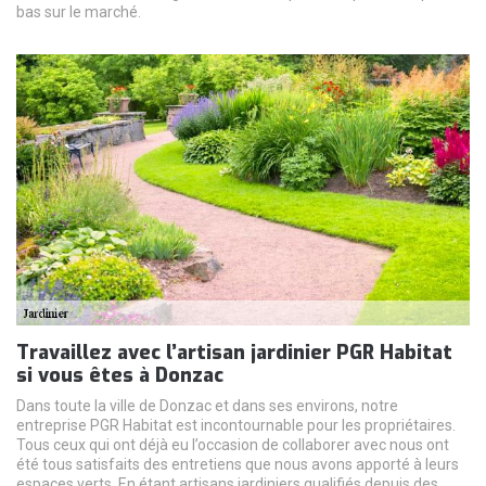
bas sur le marché.
Travaillez avec l’artisan jardinier PGR Habitat
si vous êtes à Donzac
Dans toute la ville de Donzac et dans ses environs, notre
entreprise PGR Habitat est incontournable pour les propriétaires.
Tous ceux qui ont déjà eu l’occasion de collaborer avec nous ont
été tous satisfaits des entretiens que nous avons apporté à leurs
espaces verts. En étant artisans jardiniers qualifiés depuis des