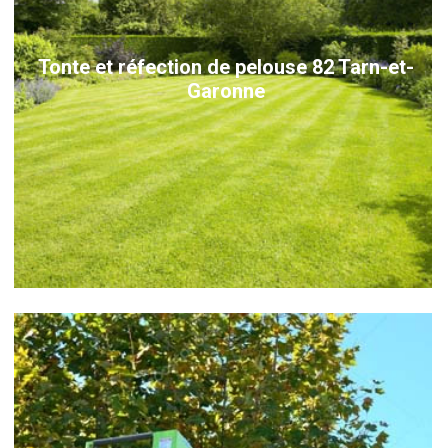
Tonte et réfection de pelouse 82 Tarn-et-
Garonne