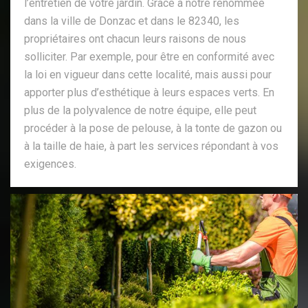
l’entretien de votre jardin. Grâce à notre renommée
dans la ville de Donzac et dans le 82340, les
propriétaires ont chacun leurs raisons de nous
solliciter. Par exemple, pour être en conformité avec
la loi en vigueur dans cette localité, mais aussi pour
apporter plus d’esthétique à leurs espaces verts. En
plus de la polyvalence de notre équipe, elle peut
procéder à la pose de pelouse, à la tonte de gazon ou
à la taille de haie, à part les services répondant à vos
exigences.