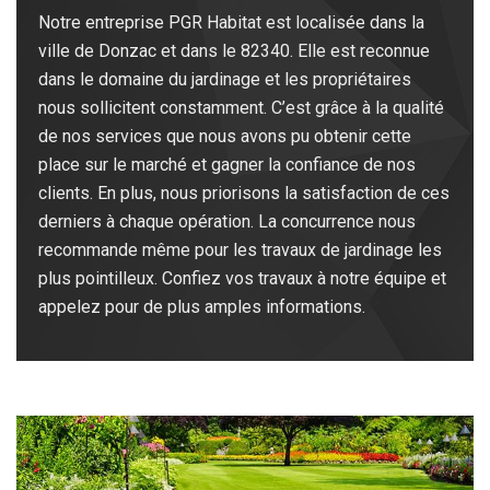
Notre entreprise PGR Habitat est localisée dans la
ville de Donzac et dans le 82340. Elle est reconnue
dans le domaine du jardinage et les propriétaires
nous sollicitent constamment. C’est grâce à la qualité
de nos services que nous avons pu obtenir cette
place sur le marché et gagner la confiance de nos
clients. En plus, nous priorisons la satisfaction de ces
derniers à chaque opération. La concurrence nous
recommande même pour les travaux de jardinage les
plus pointilleux. Confiez vos travaux à notre équipe et
appelez pour de plus amples informations.