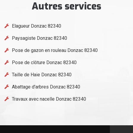
Autres services
Elagueur Donzac 82340
Paysagiste Donzac 82340
Pose de gazon en rouleau Donzac 82340
Pose de clôture Donzac 82340
Taille de Haie Donzac 82340
Abattage d'arbres Donzac 82340
Travaux avec nacelle Donzac 82340