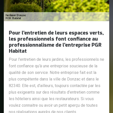
Pour l’entretien de leurs espaces verts,
les professionnels font confiance au
professionnalisme de l’entreprise PGR
Habitat
Pour l’entretien de leurs jardins, les professionnels ne
font confiance qu’à une entreprise soucieuse de la
qualité de son service. Notre entreprise fait est la
plus compétente dans la ville de Donzac et dans le
82340. Elle est, d’ailleurs, toujours contactée par les
plus exigeants sur des résultats d’entretien comme
les hôteliers ainsi que les restaurateurs. Si vous
voulez connaitre ou avoir un petit aperçu de toutes
nos réalisations auprès de nos clients