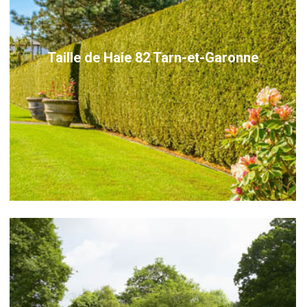
Taille de Haie 82 Tarn-et-Garonne