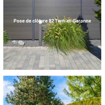
Pose de clôture 82 Tarn-et-Garonne